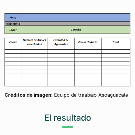
Créditos de imagen:
Equipo de traabajo Asoaguacate
El resultado