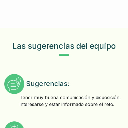
Las sugerencias del equipo
Sugerencias:
Tener muy buena comunicación y disposición,
interesarse y estar informado sobre el reto.