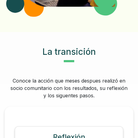
La transición
Conoce la acción que meses despues realizó en
socio comunitario con los resultados, su reflexión
y los siguentes pasos.
Reflexión