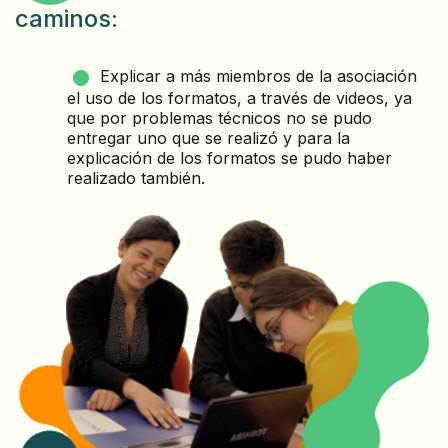
caminos:
Explicar a más miembros de la asociación
el uso de los formatos, a través de videos, ya
que por problemas técnicos no se pudo
entregar uno que se realizó y para la
explicación de los formatos se pudo haber
realizado también.