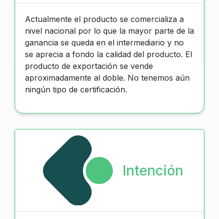
Actualmente el producto se comercializa a
nivel nacional por lo que la mayor parte de la
ganancia se queda en el intermediario y no
se aprecia a fondo la calidad del producto. El
producto de exportación se vende
aproximadamente al doble. No tenemos aún
ningún tipo de certificación.
Intención