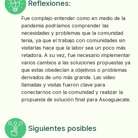
Reflexiones:
Fue complejo entender como en medio de la
pandemia podríamos comprender las
necesidades y problemas que la comunidad
tenia, ya que el trabajo con comunidades sin
visitarlas hace que la labor sea un poco más
retadora. A su vez, fue necesario implementar
varios cambios a las soluciones propuestas ya
que estas obedecían a objetivos o problemas
derivados de uno más grande. Las video
llamadas y visitas fueron clave para
conectarnos con la comunidad y realizar la
propuesta de solución final para Asoaguacate.
Siguientes posibles