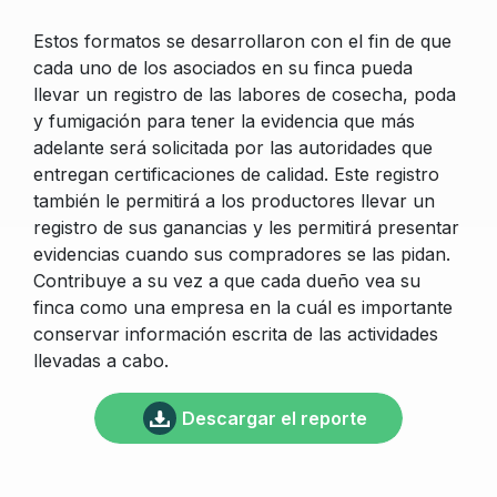
Estos formatos se desarrollaron con el fin de que
cada uno de los asociados en su finca pueda
llevar un registro de las labores de cosecha, poda
y fumigación para tener la evidencia que más
adelante será solicitada por las autoridades que
entregan certificaciones de calidad. Este registro
también le permitirá a los productores llevar un
registro de sus ganancias y les permitirá presentar
evidencias cuando sus compradores se las pidan.
Contribuye a su vez a que cada dueño vea su
finca como una empresa en la cuál es importante
conservar información escrita de las actividades
llevadas a cabo.
Descargar el reporte