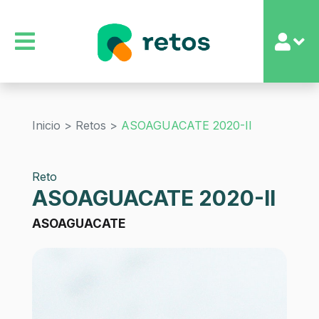
Inicio >
Retos >
ASOAGUACATE 2020-II
Reto
ASOAGUACATE 2020-II
ASOAGUACATE