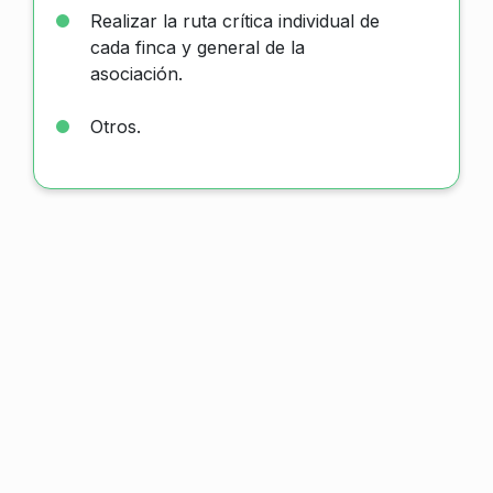
Realizar la ruta crítica individual de
cada finca y general de la
asociación.
Otros.