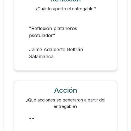
¿Cuánto aportó el entregable?
"Reflexión plataneros
psotulador"
Jaime Adalberto Beltrán
Salamanca
Acción
¿Qué acciones se generaron a partir del
entregable?
"."