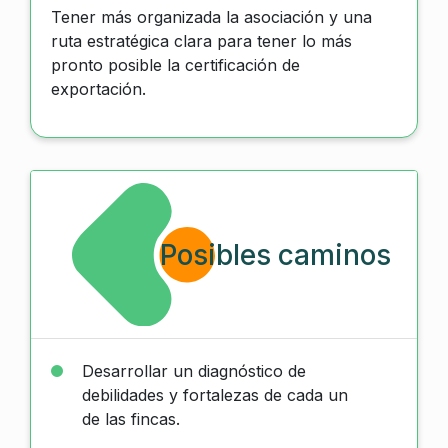
Tener más organizada la asociación y una
ruta estratégica clara para tener lo más
pronto posible la certificación de
exportación.
Posibles caminos
Desarrollar un diagnóstico de
debilidades y fortalezas de cada un
de las fincas.