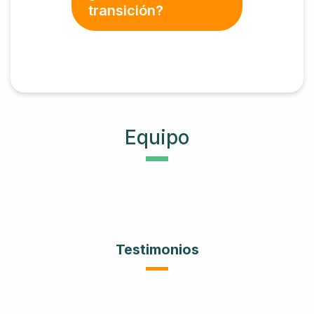
transición?
Equipo
Testimonios