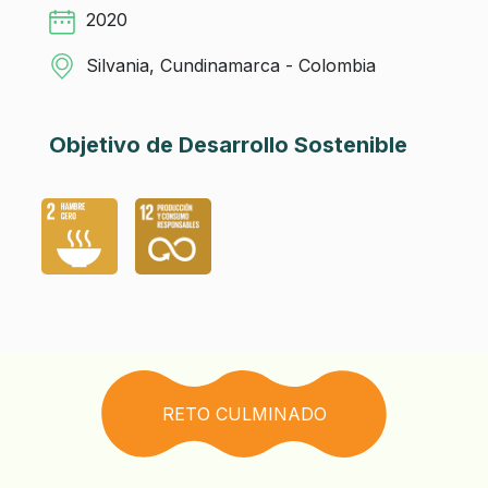
2020
Silvania, Cundinamarca - Colombia
Objetivo de Desarrollo Sostenible
RETO CULMINADO