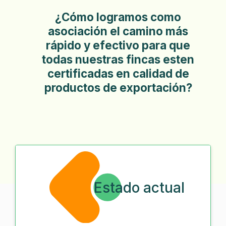
¿Cómo logramos como
asociación el camino más
rápido y efectivo para que
todas nuestras fincas esten
certificadas en calidad de
productos de exportación?
Estado actual