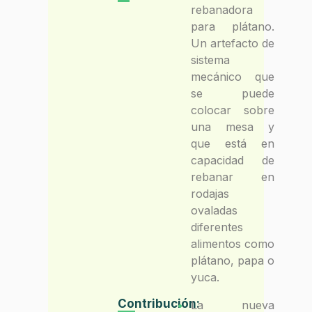
rebanadora
para plátano.
Un artefacto de
sistema
mecánico que
se puede
colocar sobre
una mesa y
que está en
capacidad de
rebanar en
rodajas
ovaladas
diferentes
alimentos como
plátano, papa o
yuca.
Contribución:
La nueva