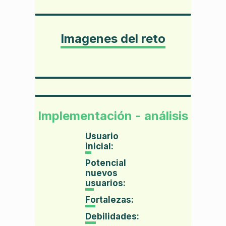
Imagenes del reto
Implementación - análisis
Usuario
inicial:
Potencial
nuevos
usuarios:
Fortalezas:
Debilidades: