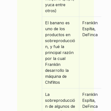
yuca entre
otros)
El banano es
Franklin
uno de los
Espítia,
productos en
DeFinca
sobreproducció
n, y fué la
principal razón
por la cual
Franklin
desarrollo la
máquina de
Chiflitos
La
Franklin
sobreproducció
Espítia,
n de algunos de
DeFinca