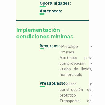
Oportunidades:
Amenazas:
Implementación -
condiciones mínimas
Recursos:
-Prototipo -
Prensas -
Alimentos para
comprobación -
Juego de llaves,
hombre solo
Presupuesto:
-Finalizar la
construcción del
prototipo -
Transporte del