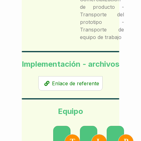
de producto -
Transporte del
prototipo -
Transporte de
equipo de trabajo
Implementación - archivos
Enlace de referente
Equipo