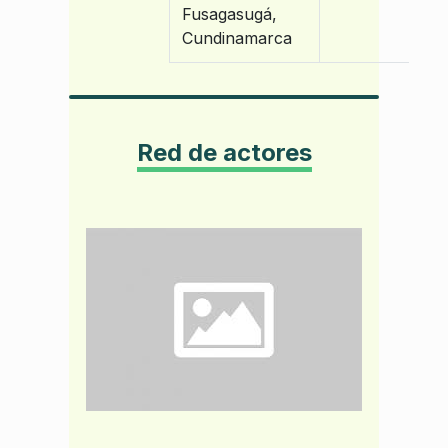
Fusagasugá,
Cundinamarca
Red de actores