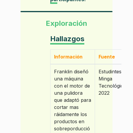
Exploración
Hallazgos
Información
Fuente
Franklin diseñó
Estudintes
una máquina
Minga
con el motor de
Tecnológica
una pulidora
2022
que adaptó para
cortar mas
ráidamente los
productos en
sobreporducció