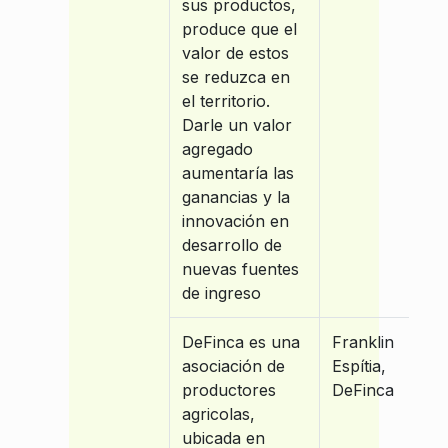
sus productos,
produce que el
valor de estos
se reduzca en
el territorio.
Darle un valor
agregado
aumentaría las
ganancias y la
innovación en
desarrollo de
nuevas fuentes
de ingreso
DeFinca es una
Franklin
asociación de
Espítia,
productores
DeFinca
agricolas,
ubicada en