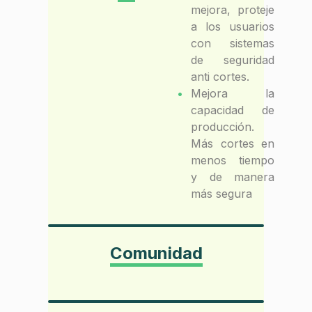
mejora, proteje
a los usuarios
con sistemas
de seguridad
anti cortes.
Mejora la
capacidad de
producción.
Más cortes en
menos tiempo
y de manera
más segura
Comunidad