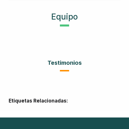
Equipo
Testimonios
Etiquetas Relacionadas:
2