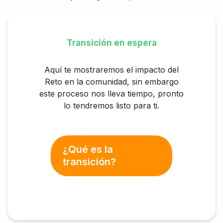
Transición en espera
Aquí te mostraremos el impacto del
Reto en la comunidad, sin embargo
este proceso nos lleva tiempo, pronto
lo tendremos listo para ti.
¿Qué es la
transición?