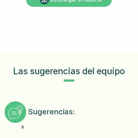
Las sugerencias del equipo
Sugerencias:
x