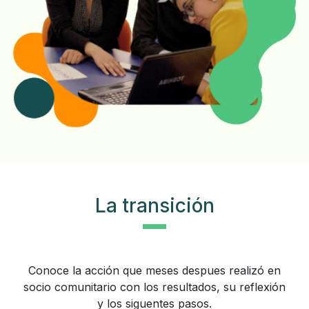
La transición
Conoce la acción que meses despues realizó en
socio comunitario con los resultados, su reflexión
y los siguentes pasos.