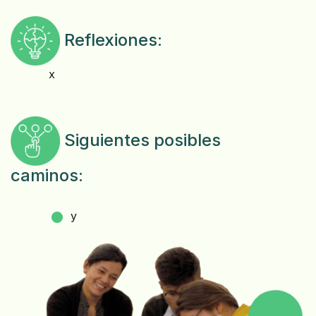
Reflexiones:
x
Siguientes posibles
caminos:
y