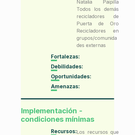
Natalia Paipilla
Todos los demás
recicladores de
Puerta de Oro
Recicladores en
grupos/comunida
des externas
Fortalezas:
Debilidades:
Oportunidades:
Amenazas:
Implementación -
condiciones mínimas
Recursos:
Los recursos que