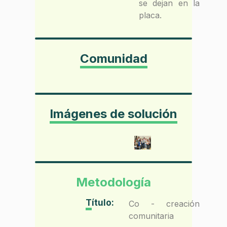
se dejan en la
placa.
Comunidad
Imágenes de solución
Metodología
Título:
Co - creación
comunitaria