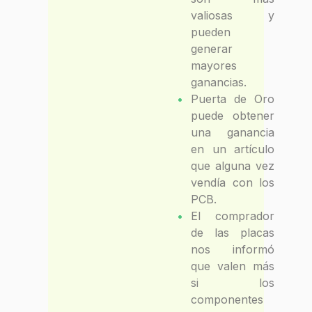
valiosas y
pueden
generar
mayores
ganancias.
Puerta de Oro
puede obtener
una ganancia
en un artículo
que alguna vez
vendía con los
PCB.
El comprador
de las placas
nos informó
que valen más
si los
componentes