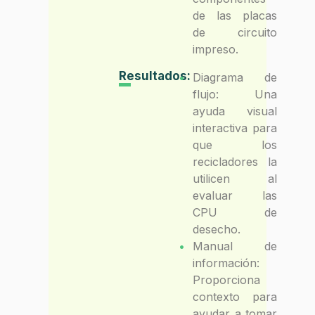
de las placas
de circuito
impreso.
Resultados:
Diagrama de
flujo: Una
ayuda visual
interactiva para
que los
recicladores la
utilicen al
evaluar las
CPU de
desecho.
Manual de
información:
Proporciona
contexto para
ayudar a tomar