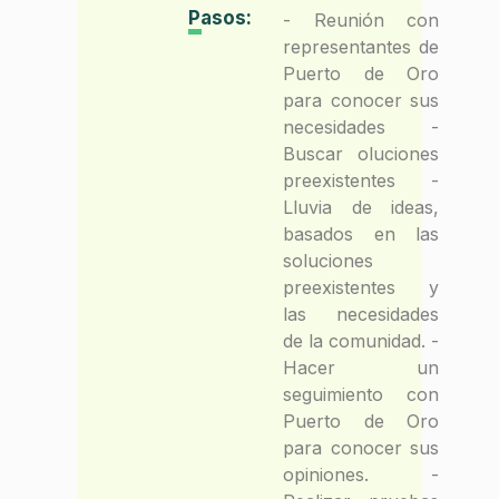
Pasos:
- Reunión con
representantes de
Puerto de Oro
para conocer sus
necesidades -
Buscar oluciones
preexistentes -
Lluvia de ideas,
basados en las
soluciones
preexistentes y
las necesidades
de la comunidad. -
Hacer un
seguimiento con
Puerto de Oro
para conocer sus
opiniones. -