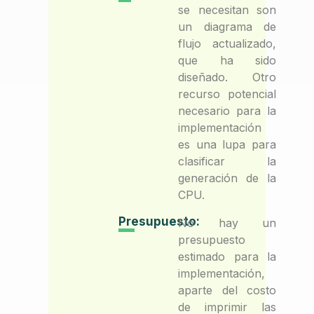
se necesitan son
un diagrama de
flujo actualizado,
que ha sido
diseñado. Otro
recurso potencial
necesario para la
implementación
es una lupa para
clasificar la
generación de la
CPU.
Presupuesto:
No hay un
presupuesto
estimado para la
implementación,
aparte del costo
de imprimir las