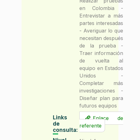
Realizar pruebas
en Colombia -
Entrevistar a más
partes interesadas
- Averiguar lo que
necesitan después
de la prueba -
Traer información
de vuelta al
equipo en Estados
Unidos -
Completar más
investigaciones -
Diseñar plan para
futuros equipos
Links
Enlace de
de
referente
consulta: