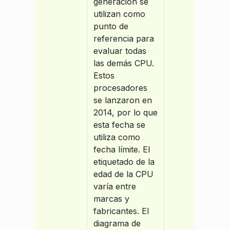
generación se
utilizan como
punto de
referencia para
evaluar todas
las demás CPU.
Estos
procesadores
se lanzaron en
2014, por lo que
esta fecha se
utiliza como
fecha límite. El
etiquetado de la
edad de la CPU
varía entre
marcas y
fabricantes. El
diagrama de