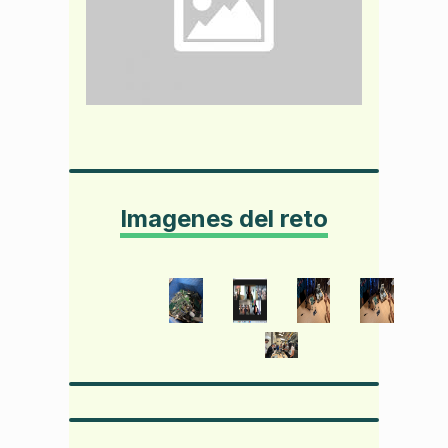
Imagenes del reto