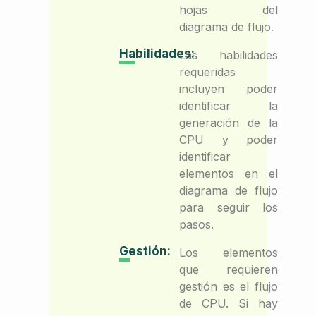
hojas del
diagrama de flujo.
Habilidades:
Las habilidades
requeridas
incluyen poder
identificar la
generación de la
CPU y poder
identificar
elementos en el
diagrama de flujo
para seguir los
pasos.
Gestión:
Los elementos
que requieren
gestión es el flujo
de CPU. Si hay