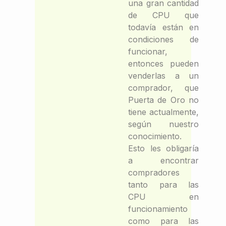
una gran cantidad
de CPU que
todavía están en
condiciones de
funcionar,
entonces pueden
venderlas a un
comprador, que
Puerta de Oro no
tiene actualmente,
según nuestro
conocimiento.
Esto les obligaría
a encontrar
compradores
tanto para las
CPU en
funcionamiento
como para las