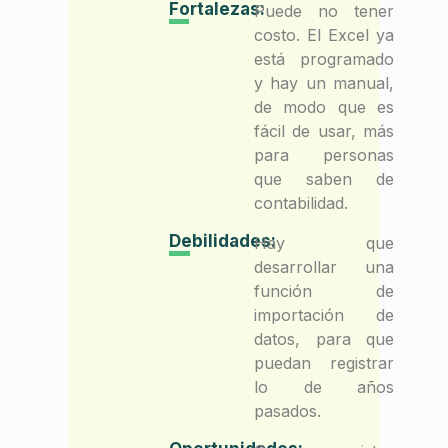
Fortalezas:
Puede no tener
costo. El Excel ya
está programado
y hay un manual,
de modo que es
fácil de usar, más
para personas
que saben de
contabilidad.
Debilidades:
Hay que
desarrollar una
función de
importación de
datos, para que
puedan registrar
lo de años
pasados.