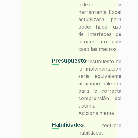
utilizar la
herramienta Excel
actualizada para
poder hacer uso
de interfaces de
usuario en este
caso las macros.
Presupuesto:
El presupuesto de
la implementación
sería equivalente
al tiempo utilizado
para la correcta
comprensión del
sistema.
Adicionalmente
Habilidades:
Se requiere
habilidades