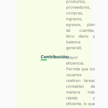
productos,
proveedores,
compras,
ingresos,
egresos, plan
de cuentas,
libro diario y
balance
general).
Contribución:
Mayor
eficiencia:
Permite que los
usuarios
realicen tareas
contables de
manera más
rápida y
eficiente, lo que