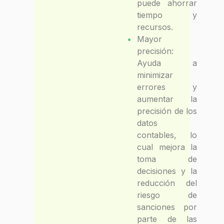
puede ahorrar
tiempo y
recursos.
Mayor
precisión:
Ayuda a
minimizar
errores y
aumentar la
precisión de los
datos
contables, lo
cual mejora la
toma de
decisiones y la
reducción del
riesgo de
sanciones por
parte de las