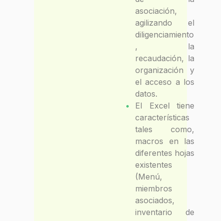
asociación,
agilizando el
diligenciamiento
, la
recaudación, la
organización y
el acceso a los
datos.
El Excel tiene
características
tales como,
macros en las
diferentes hojas
existentes
(Menú,
miembros
asociados,
inventario de