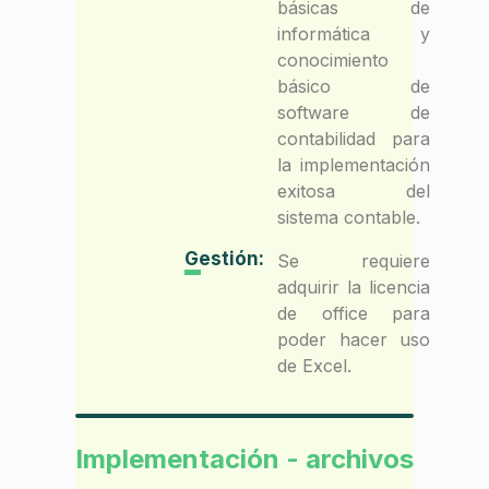
básicas de
informática y
conocimiento
básico de
software de
contabilidad para
la implementación
exitosa del
sistema contable.
Gestión:
Se requiere
adquirir la licencia
de office para
poder hacer uso
de Excel.
Implementación - archivos