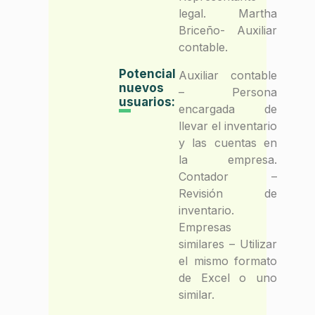
legal. Martha
Briceño- Auxiliar
contable.
Potencial
Auxiliar contable
nuevos
– Persona
usuarios:
encargada de
llevar el inventario
y las cuentas en
la empresa.
Contador –
Revisión de
inventario.
Empresas
similares – Utilizar
el mismo formato
de Excel o uno
similar.