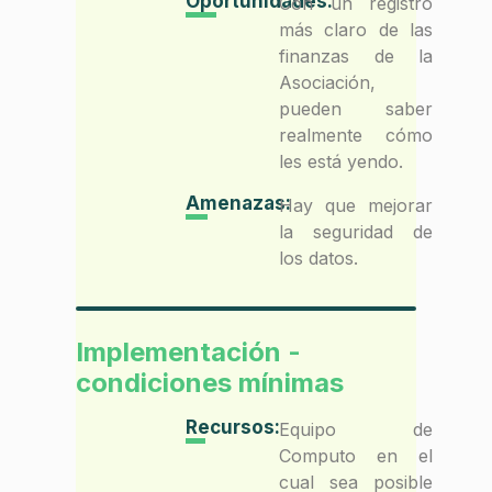
Oportunidades:
Con un registro
más claro de las
finanzas de la
Asociación,
pueden saber
realmente cómo
les está yendo.
Amenazas:
Hay que mejorar
la seguridad de
los datos.
Implementación -
condiciones mínimas
Recursos:
Equipo de
Computo en el
cual sea posible