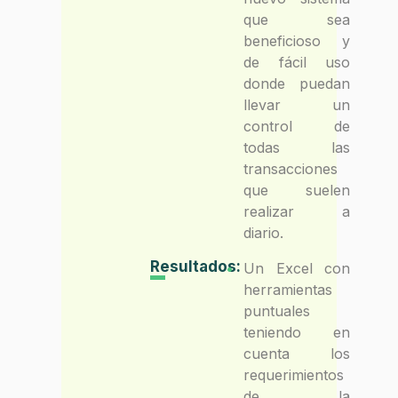
que sea
beneficioso y
de fácil uso
donde puedan
llevar un
control de
todas las
transacciones
que suelen
realizar a
diario.
Resultados:
Un Excel con
herramientas
puntuales
teniendo en
cuenta los
requerimientos
de la