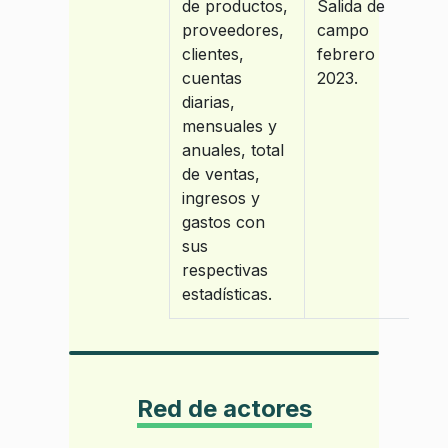
de productos,
Salida de
proveedores,
campo
clientes,
febrero
cuentas
2023.
diarias,
mensuales y
anuales, total
de ventas,
ingresos y
gastos con
sus
respectivas
estadísticas.
Red de actores