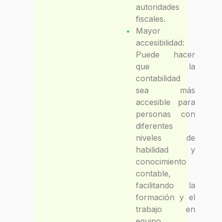
autoridades
fiscales.
Mayor
accesibilidad:
Puede hacer
que la
contabilidad
sea más
accesible para
personas con
diferentes
niveles de
habilidad y
conocimiento
contable,
facilitando la
formación y el
trabajo en
equipo.