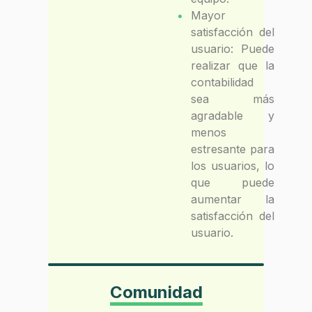
Mayor
satisfacción del
usuario: Puede
realizar que la
contabilidad
sea más
agradable y
menos
estresante para
los usuarios, lo
que puede
aumentar la
satisfacción del
usuario.
Comunidad