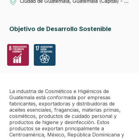
Ciudad de Guatemala, Guatemala (Capital) - Guatemala
Objetivo de Desarrollo Sostenible
La industria de Cosméticos e Higiénicos de
Guatemala está conformada por empresas
fabricantes, exportadoras y distribuidoras de
aceites esenciales, fragancias, materias primas,
cosméticos, productos de cuidado personal y
productos de higiene y desinfección. Estos
productos se exportan principalmente a
Centroamérica, México, República Dominicana y