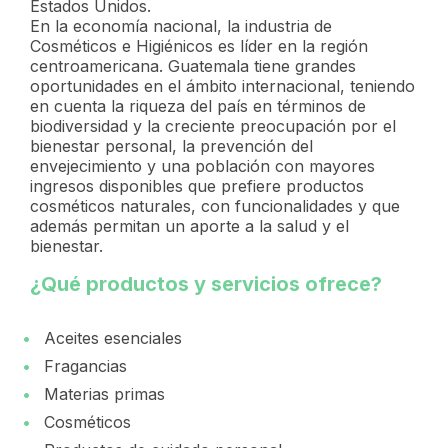
Estados Unidos.
En la economía nacional, la industria de
Cosméticos e Higiénicos es líder en la región
centroamericana. Guatemala tiene grandes
oportunidades en el ámbito internacional, teniendo
en cuenta la riqueza del país en términos de
biodiversidad y la creciente preocupación por el
bienestar personal, la prevención del
envejecimiento y una población con mayores
ingresos disponibles que prefiere productos
cosméticos naturales, con funcionalidades y que
además permitan un aporte a la salud y el
bienestar.
¿Qué productos y servicios ofrece?
Aceites esenciales
Fragancias
Materias primas
Cosméticos