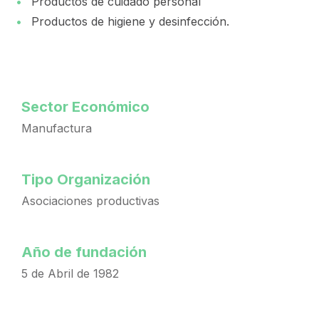
Productos de cuidado personal
Productos de higiene y desinfección.
Sector Económico
Manufactura
Tipo Organización
Asociaciones productivas
Año de fundación
5 de Abril de 1982