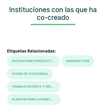
Instituciones con las que ha
co-creado
Etiquetas Relacionadas:
ASOCIACIONES PRODUCTIVAS
MANUFACTURA
CIUDAD DE GUATEMALA
TRABAJO DECENTE Y CRECIMIENTO ECONÓMICO
ALIANZAS PARA LOGRAR LOS OBJETIVOS