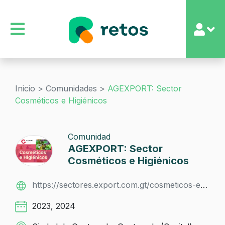
Inicio >
Comunidades >
AGEXPORT: Sector
Cosméticos e Higiénicos
Comunidad
AGEXPORT: Sector
Cosméticos e Higiénicos
https://sectores.export.com.gt/cosmeticos-e-higienicos/
2023, 2024