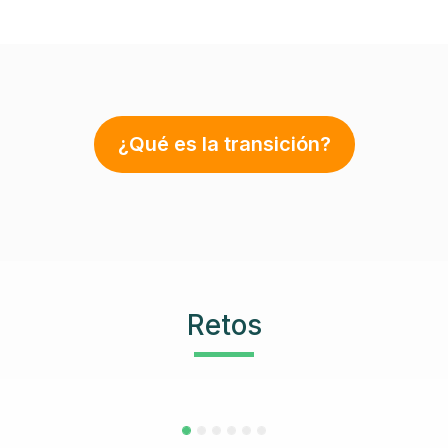
¿Qué es la transición?
Retos