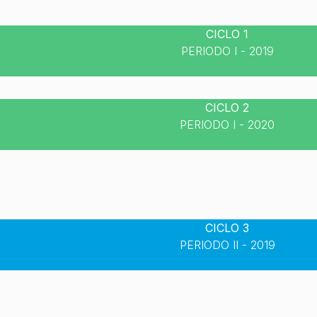
CICLO 1
PERIODO I - 2019
CICLO 2
PERIODO I - 2020
CICLO 3
PERIODO II - 2019