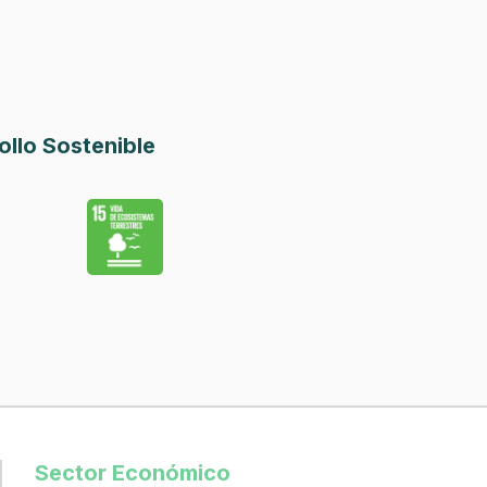
ollo Sostenible
Sector Económico