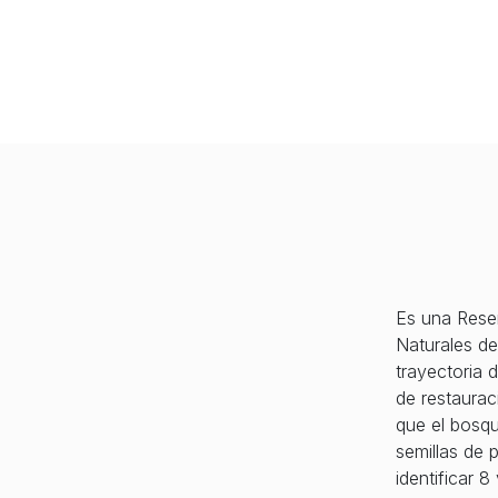
Es una Rese
Naturales de
trayectoria 
de restaurac
que el bosqu
semillas de 
identificar 