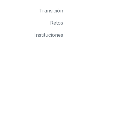
Transición
Retos
Instituciones