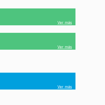
Ver más
Ver más
Ver más