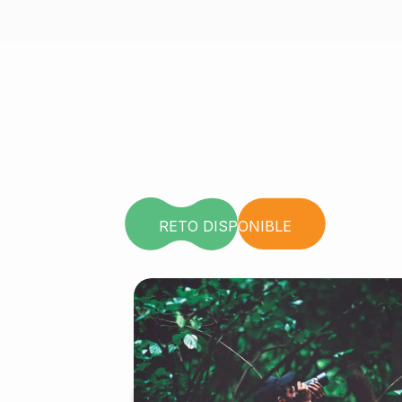
RETO DISPONIBLE