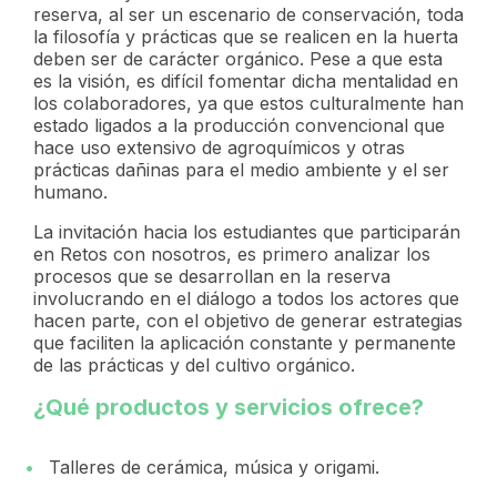
reserva, al ser un escenario de conservación, toda
la filosofía y prácticas que se realicen en la huerta
deben ser de carácter orgánico. Pese a que esta
es la visión, es difícil fomentar dicha mentalidad en
los colaboradores, ya que estos culturalmente han
estado ligados a la producción convencional que
hace uso extensivo de agroquímicos y otras
prácticas dañinas para el medio ambiente y el ser
humano.
La invitación hacia los estudiantes que participarán
en Retos con nosotros, es primero analizar los
procesos que se desarrollan en la reserva
involucrando en el diálogo a todos los actores que
hacen parte, con el objetivo de generar estrategias
que faciliten la aplicación constante y permanente
de las prácticas y del cultivo orgánico.
¿Qué productos y servicios ofrece?
Talleres de cerámica, música y origami.