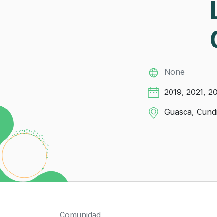
None
2019, 2021, 2
Guasca, Cundi
Comunidad