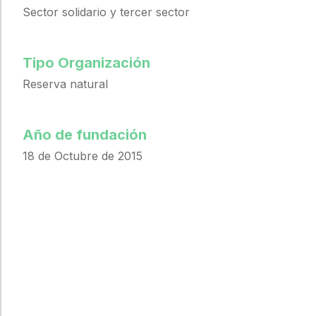
Sector solidario y tercer sector
Tipo Organización
Reserva natural
Año de fundación
18 de Octubre de 2015