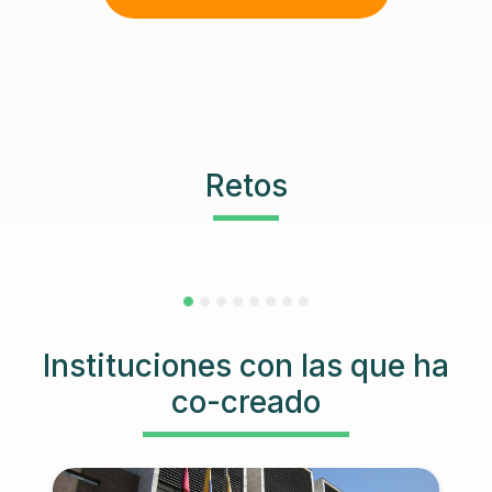
Retos
Instituciones con las que ha
co-creado