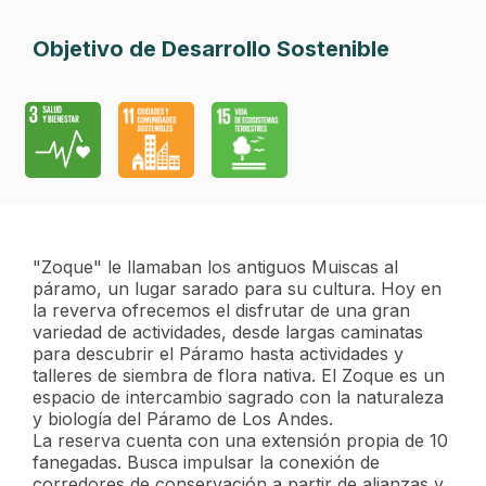
Objetivo de Desarrollo Sostenible
"Zoque" le llamaban los antiguos Muiscas al
páramo, un lugar sarado para su cultura. Hoy en
la reverva ofrecemos el disfrutar de una gran
variedad de actividades, desde largas caminatas
para descubrir el Páramo hasta actividades y
talleres de siembra de flora nativa. El Zoque es un
espacio de intercambio sagrado con la naturaleza
y biología del Páramo de Los Andes.
La reserva cuenta con una extensión propia de 10
fanegadas. Busca impulsar la conexión de
corredores de conservación a partir de alianzas y