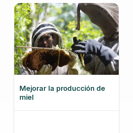
Con la participacion de:
Comunidad
Mejorar la producción de
miel