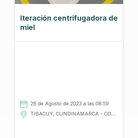
Institución
Iteración centrifugadora de
miel
28 de Agosto de 2023 a las 08:59
TIBACUY, CUNDINAMARCA - COLOMBIA