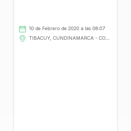
10 de Febrero de 2020 a las 08:07
TIBACUY, CUNDINAMARCA - COLOMBIA