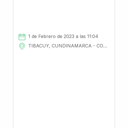
1 de Febrero de 2023 a las 11:04
TIBACUY, CUNDINAMARCA - COLOMBIA