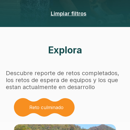
Limpiar filtros
Explora
Descubre reporte de retos completados,
los retos de espera de equipos y los que
estan actualmente en desarrollo
Reto culminado