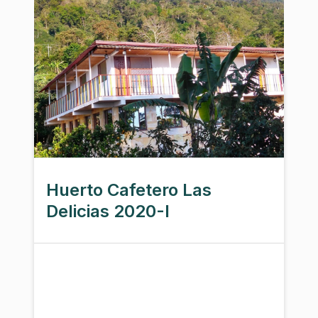
Huerto Cafetero Las
Delicias 2020-I