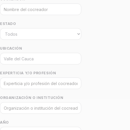
ESTADO
UBICACIÓN
EXPERTICIA Y/O PROFESIÓN
ORGANIZACIÓN O INSTITUCIÓN
AÑO