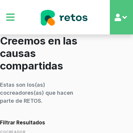
Creemos en las
causas
compartidas
Estas son los(as)
cocreadores(as) que hacen
parte de RETOS.
Filtrar Resultados
COCREADOR