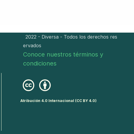
2022 - Diversa - Todos los derechos res
ervados
Conoce nuestros términos y
condiciones
Atribución 4.0 Internacional (CC BY 4.0)