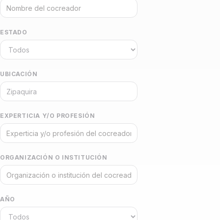
ESTADO
UBICACIÓN
EXPERTICIA Y/O PROFESIÓN
ORGANIZACIÓN O INSTITUCIÓN
AÑO